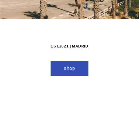
EST.2021 | MADRID
shop